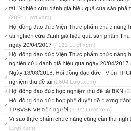
tài "Nghiên cứu đánh giá hiệu quả của sản phẩ
(2051 Lượt xem)
Hội đồng đạo đức Viện Thực phẩm chức năng h
tài nghiên cứu đánh giá hiệu quả sản phẩm Th
ngày 20/04/2017
(4131 Lượt xem)
Hội đồng đạo đức Viện Thực phẩm chức năng họ
nghiên cứu đánh giá hiệu quả ngày 20/04/2017
Ngày 13/03/2018, Hội đồng đạo đức - Viện TPC
nghiệm thu đề tài
(2604 Lượt xem)
Hội đồng đạo đức họp nghiệm thu đề tài BKN
(3
Hội đồng đạo đức họp phê duyệt đề cương đánh
TPBVSK VB trên người
(3092 Lượt xem)
Vì sao thực phẩm chức năng cũng cần thử ngh
Lượt xem)