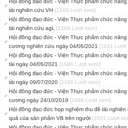
Hội đồng đạo đức - Viện Thực phẩm chức năng
tài nghiên cứu VH
(1268 Lượt xem)
Hội đồng đạo đức - Viện Thực phẩm chức năng
tài nghiên cứu agL
(1266 Lượt xem)
Hội đồng đạo đức - Viện Thực phẩm chức năng
cương nghiên cứu ngày 04/05/2021
(1611 Lượt
Hội đồng đạo đức - Viện Thực phẩm chức năng
tài ngày 04/05/2021
(1586 Lượt xem)
Hội đồng đạo đức - Viện Thực phẩm chức năng
tài ngày 09/07/2020
(2160 Lượt xem)
Hội đồng đạo đức - Viện Thực phẩm chức năng
cương ngày 24/10/2019
(1688 Lượt xem)
Hội đồng đạo đức họp nghiệm thu đề tài nghiên 
quả của sản phẩm VB trên người
(2501 Lượt xe
Hội đồng đạo đức - Viện Thực phẩm chức năng