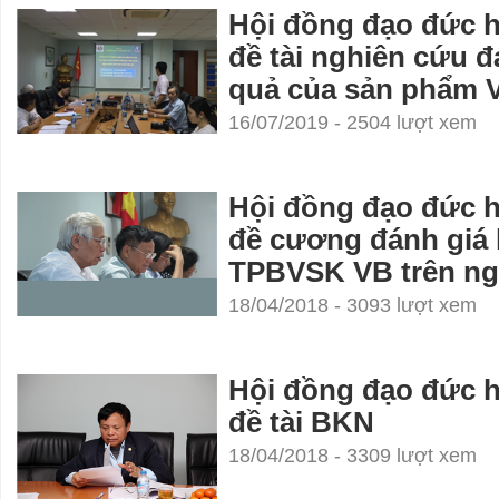
Hội đồng đạo đức 
đề tài nghiên cứu đ
quả của sản phẩm 
16/07/2019 - 2504 lượt xem
Hội đồng đạo đức 
đề cương đánh giá 
TPBVSK VB trên n
18/04/2018 - 3093 lượt xem
Hội đồng đạo đức 
đề tài BKN
18/04/2018 - 3309 lượt xem