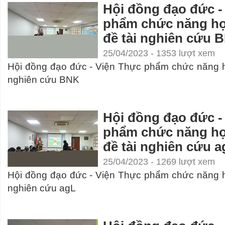
Hội đồng đạo đức -
phẩm chức năng họ
đề tài nghiên cứu 
25/04/2023 - 1353 lượt xem
Hội đồng đạo đức - Viện Thực phẩm chức năng h
nghiên cứu BNK
Hội đồng đạo đức -
phẩm chức năng họ
đề tài nghiên cứu a
25/04/2023 - 1269 lượt xem
Hội đồng đạo đức - Viện Thực phẩm chức năng h
nghiên cứu agL