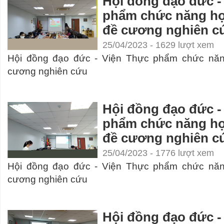
Hội đồng đạo đức -
phẩm chức năng họ
đề cương nghiên c
25/04/2023 - 1629 lượt xem
Hội đồng đạo đức - Viện Thực phẩm chức năn
cương nghiên cứu
Hội đồng đạo đức -
phẩm chức năng họ
đề cương nghiên c
25/04/2023 - 1776 lượt xem
Hội đồng đạo đức - Viện Thực phẩm chức năn
cương nghiên cứu
Hội đồng đạo đức -