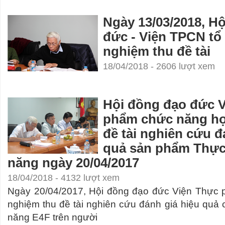
Ngày 13/03/2018, H
đức - Viện TPCN tổ
nghiệm thu đề tài
18/04/2018 - 2606 lượt xem
Hội đồng đạo đức 
phẩm chức năng họ
đề tài nghiên cứu đ
quả sản phẩm Thự
năng ngày 20/04/2017
18/04/2018 - 4132 lượt xem
Ngày 20/04/2017, Hội đồng đạo đức Viện Thực
nghiệm thu đề tài nghiên cứu đánh giá hiệu qu
năng E4F trên người