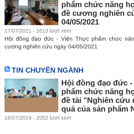
phẩm chức năng họ
đề cương nghiên c
04/05/2021
17/07/2021 - 1613 lượt xem
Hội đồng đạo đức - Viện Thực phẩm chức năn
cương nghiên cứu ngày 04/05/2021
TIN CHUYÊN NGÀNH
Hội đồng đạo đức -
phẩm chức năng họ
đề tài "Nghiên cứu 
quả của sản phẩm 
16/07/2019 - 2052 lượt xem